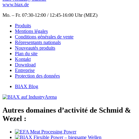
www.biax.de
Mo. – Fr. 07:30-12:00 / 12:45-16:00 Uhr (MEZ)
Produits
Mentions légales
Conditions générales de vente
Répresentants nationals
Nouveautés produits
Plan du site
Kontakt
Download
Entreprise
Protection des données
BIAX Blog
Autres domaines d’activité de Schmid &
Wezel :